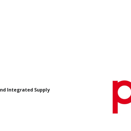
and Integrated Supply