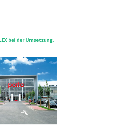
LEX bei der Umsetzung.